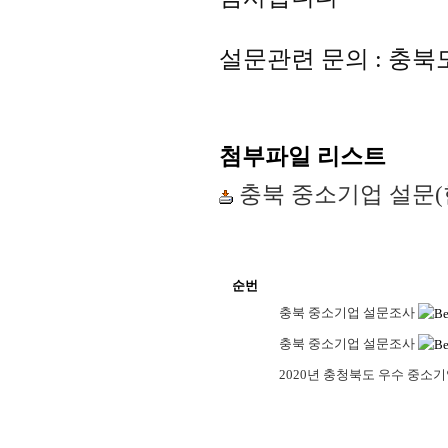
설문관련 문의
:
충북
첨부파일 리스트
충북 중소기업 설문(한
순번
충북 중소기업 설문조사
충북 중소기업 설문조사
2020년 충청북도 우수 중소