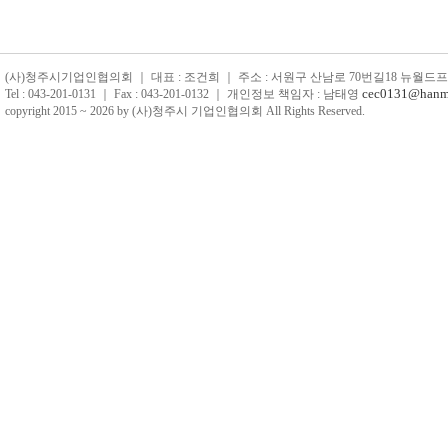
(사)청주시기업인협의회 ｜ 대표 : 조건희 ｜ 주소 : 서원구 산남로 70번길18 뉴월드프라자 4
cec0131@hanma
Tel : 043-201-0131 ｜ Fax : 043-201-0132 ｜ 개인정보 책임자 : 남태영
copyright 2015 ~ 2026 by (사)청주시 기업인협의회 All Rights Reserved.