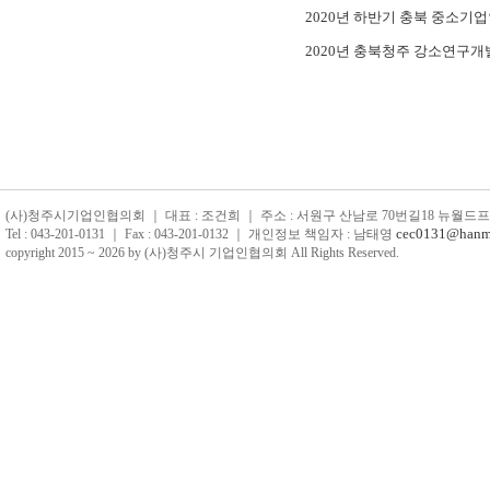
2020년 하반기 충북 중소기
2020년 충북청주 강소연구개발특구 
(사)청주시기업인협의회 ｜ 대표 : 조건희 ｜ 주소 : 서원구 산남로 70번길18 뉴월드프라자 4
cec0131@hanma
Tel : 043-201-0131 ｜ Fax : 043-201-0132 ｜ 개인정보 책임자 : 남태영
copyright 2015 ~ 2026 by (사)청주시 기업인협의회 All Rights Reserved.