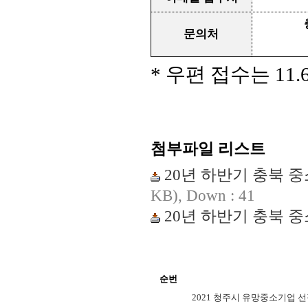
문의처
*
우편 접수는
11.
첨부파일 리스트
20년 하반기 충북 중
KB),
Down : 41
20년 하반기 충북 중
순번
2021 청주시 유망중소기업 