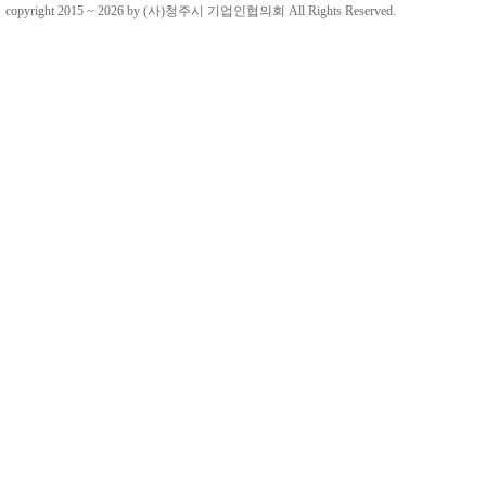
copyright 2015 ~ 2026 by (사)청주시 기업인협의회 All Rights Reserved.