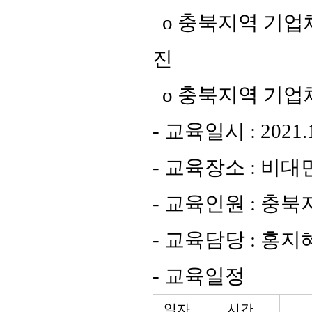
o 충북지역 기업
진
o 충북지역 기업
- 교육일시 : 2021.
- 교육장소 : 비
- 교육인원 : 충
- 교육담당 : 홍
- 교육일정
일자
시간