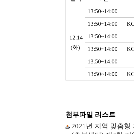
13:50~14:00
13:50~14:00
K
13:50~14:00
12.14
(화)
13:50~14:00
K
13:50~14:00
13:50~14:00
K
첨부파일 리스트
2021년 지역 맞춤형 