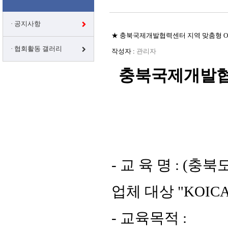
· 공지사항
★ 충북국제개발협력센터 지역 맞춤형 O
· 협회활동 갤러리
작성자 :
관리자
충북국제개발협
- 교 육 명 : (
업체 대상 "KOIC
- 교육목적 :